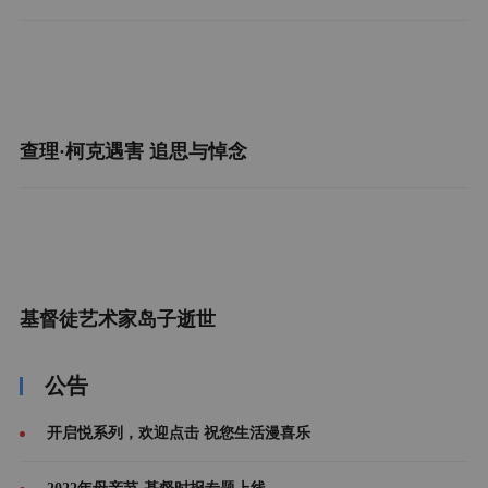
查理·柯克遇害 追思与悼念
基督徒艺术家岛子逝世
公告
开启悦系列，欢迎点击 祝您生活漫喜乐