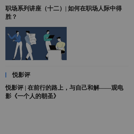
职场系列讲座（十二）| 如何在职场人际中得
胜？
悦影评
悦影评 | 在前行的路上，与自己和解——观电
影《一个人的朝圣》