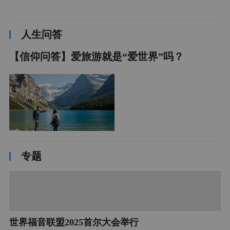
人生问答
【信仰问答】爱旅游就是“爱世界”吗？
专题
世界福音联盟2025首尔大会举行