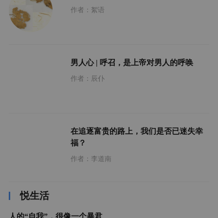
作者：絮语
男人心 | 呼召，是上帝对男人的呼唤
作者：辰仆
在追逐富贵的路上，我们是否已迷失幸
福？
作者：李道南
悦生活
人的“自我”，很像一个暴君