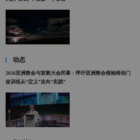
动态
2026亚洲教会与宣教大会闭幕：呼吁亚洲教会领袖推动门
徒训练从“定义”走向“实践”