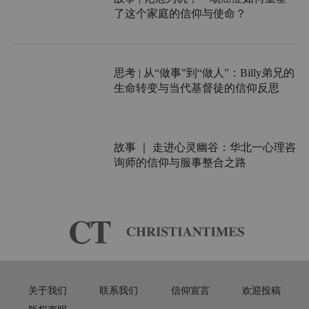
了这个家庭的信仰与使命？
思考 | 从“做事”到“做人”：Billy弟兄的
生命转变与当代基督徒的信仰反思
故事 ｜ 走进心灵幽谷：华北一心理咨
询师的信仰与服事整合之路
关于我们
联系我们
信仰宣言
欢迎投稿