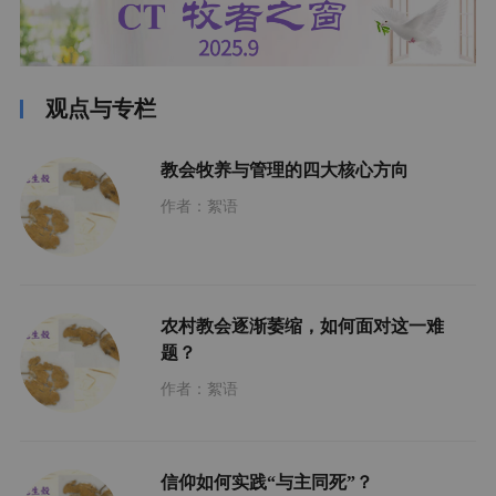
观点与专栏
教会牧养与管理的四大核心方向
作者：絮语
农村教会逐渐萎缩，如何面对这一难
题？
作者：絮语
信仰如何实践“与主同死”？