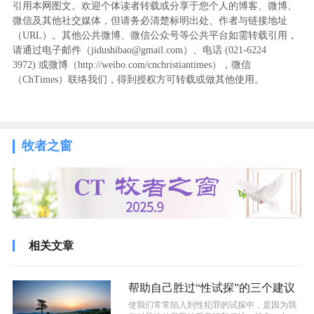
引用本网图文。欢迎个体读者转载或分享于您个人的博客、微博、
微信及其他社交媒体，但请务必清楚标明出处、作者与链接地址
（URL）。其他公共微博、微信公众号等公共平台如需转载引用，
请通过电子邮件（jidushibao@gmail.com）、电话 (021-6224
3972
) ‬或微博（http://weibo.com/cnchristiantimes），微信
（ChTimes）联络我们，得到授权方可转载或做其他使用。
牧者之窗
相关文章
帮助自己胜过“性试探”的三个建议
使我们常常陷入到性犯罪的试探中，是因为我