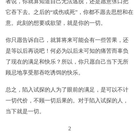
者说，你就算知道自己无法逃脱，还是愿意张口把
它吞下去。之后的“或伤或死”，你都不愿去思想和在
意。此刻的想要或欲望，就是你的一切。
你只愿告诉自己，就算将来可能会有一些苦果，还
是等以后再说吧！何必为以后未可知的痛苦而辜负
了现在的满足和快乐？所以，你只愿自己当下无所
顾忌地享受那吞吃诱饵的快乐。
总之，陷入试探的人为了眼前的满足，是可以不计
一切代价，不顾一切后果的。对于陷入试探的人，
当下就是一切。
2