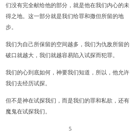
们没有完全献给他的部分，就是他在我们内心的未
得之地。这一部分就是我们给罪和撒但所留的地
步。
我们为自己所保留的空间越多，我们为仇敌所留的
破口就越大，我们就越容易陷入试探而犯罪。
我们的心到底如何，神要我们知道，所以，他允许
我们去经历试探。
但不是神在试探我们，而是我们的罪和私欲，还有
魔鬼在试探我们。
5