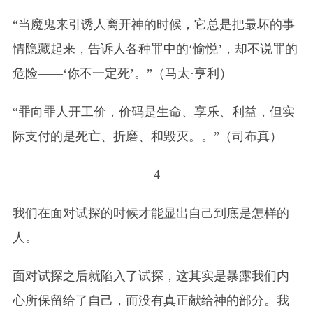
“当魔鬼来引诱人离开神的时候，它总是把最坏的事
情隐藏起来，告诉人各种罪中的‘愉悦’，却不说罪的
危险——‘你不一定死’。”（马太·亨利）
“罪向罪人开工价，价码是生命、享乐、利益，但实
际支付的是死亡、折磨、和毁灭。。”（司布真）
4
我们在面对试探的时候才能显出自己到底是怎样的
人。
面对试探之后就陷入了试探，这其实是暴露我们内
心所保留给了自己，而没有真正献给神的部分。我