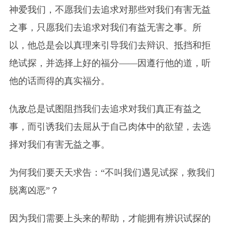
神爱我们，不愿我们去追求对那些对我们有害无益
之事，只愿我们去追求对我们有益无害之事。所
以，他总是会以真理来引导我们去辩识、抵挡和拒
绝试探，并选择上好的福分——因遵行他的道，听
他的话而得的真实福分。
仇敌总是试图阻挡我们去追求对我们真正有益之
事，而引诱我们去屈从于自己肉体中的欲望，去选
择对我们有害无益之事。
为何我们要天天求告：“不叫我们遇见试探，救我们
脱离凶恶”？
因为我们需要上头来的帮助，才能拥有辨识试探的