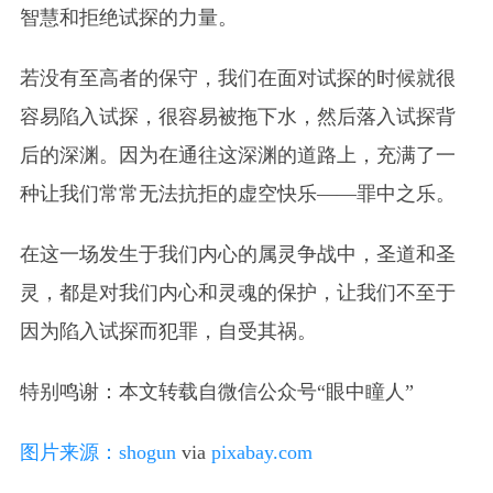
智慧和拒绝试探的力量。
若没有至高者的保守，我们在面对试探的时候就很
容易陷入试探，很容易被拖下水，然后落入试探背
后的深渊。因为在通往这深渊的道路上，充满了一
种让我们常常无法抗拒的虚空快乐——罪中之乐。
在这一场发生于我们内心的属灵争战中，圣道和圣
灵，都是对我们内心和灵魂的保护，让我们不至于
因为陷入试探而犯罪，自受其祸。
特别鸣谢：本文转载自微信公众号“眼中瞳人”
图片来源：
shogun
via
pixabay.com