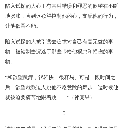
陷入试探的人心里有某种错误和罪恶的欲望在不断
地膨胀，直到这欲望控制他的心，支配他的行为，
让他欲罢不能。
陷入试探的人被引诱去追求对自己有害无益的事
物，被辖制去沉迷于那些带给他祸患和损伤的事
物。
“和欲望跳舞，很轻快、很容易。可是一段时间之
后，欲望就强迫人跳他不愿意跳的舞步，这时候他
就被迫要痛苦地跟着跳……”（祁克果）
3