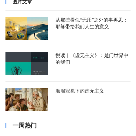
图片文章
从那些看似“无用”之外的事再思：
耶稣带给我们人生的意义
悦读｜《虚无主义》：楚门世界中
的我们
顺服冠冕下的虚无主义
一周热门