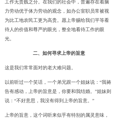
工作无贵贱之分。在我们的社会中，普遍存在着脑
力劳动优于体力劳动的观念，如办公室职员常被视
为比工地农民工更为高贵。愿上帝赐给我们平等看
待人的价值和尊严的眼光，整全地看待工作的眼
光。
二、如何寻求上帝的旨意
这是我们常常面对的老大难问题。
以前听过一个笑话，一个弟兄跟一个姐妹说：“我祷
告有感动，上帝的旨意是，你要和我结婚。”姐妹则
说：“不好意思，我没有得到上帝的旨意。”
上帝的旨意，这个词听来似乎有特别的属灵意味，