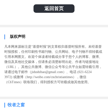
返回首页
版权声明
凡本网来源标注是“基督时报”的文章权归基督时报所有。未经基督
时报授权，任何印刷性书籍刊物、公共网站、电子刊物不得转载或
引用本网图文。欢迎个体读者转载或分享于您个人的博客、微博、
微信及其他社交媒体，但请务必清楚标明出处、作者与链接地址
（URL）。其他公共微博、微信公众号等公共平台如需转载引用，
请通过电子邮件（jidushibao@gmail.com）、电话 (021-6224
3972
) ‬或微博（http://weibo.com/cnchristiantimes），微信
（ChTimes）联络我们，得到授权方可转载或做其他使用。
牧者之窗