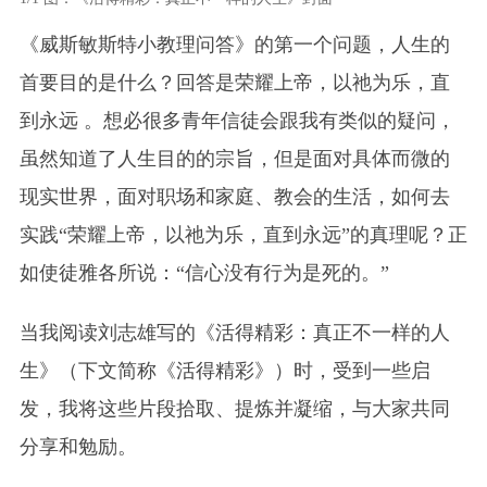
《威斯敏斯特小教理问答》的第一个问题，人生的
首要目的是什么？回答是荣耀上帝，以祂为乐，直
到永远 。想必很多青年信徒会跟我有类似的疑问，
虽然知道了人生目的的宗旨，但是面对具体而微的
现实世界，面对职场和家庭、教会的生活，如何去
实践“荣耀上帝，以祂为乐，直到永远”的真理呢？正
如使徒雅各所说：“信心没有行为是死的
。
”
当我阅读刘志雄写的《活得精彩：真正不一样的人
生》（下文简称《活得精彩》）时，受到一些启
发，我将这些片段拾取、提炼并凝缩，与大家共同
分享和勉励。