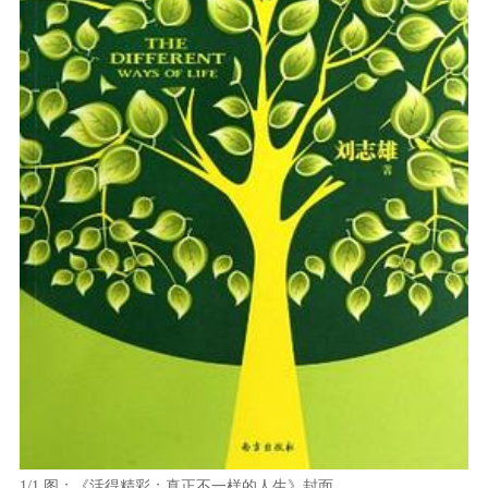
1/1
图：《活得精彩：真正不一样的人生》封面