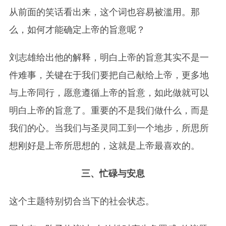
从前面的笑话看出来，这个词也容易被滥用。那
么，如何才能确定上帝的旨意呢？
刘志雄给出他的解释，明白上帝的旨意其实不是一
件难事，关键在于我们要把自己献给上帝，更多地
与上帝同行，愿意遵循上帝的旨意，如此做就可以
明白上帝的旨意了。重要的不是我们做什么，而是
我们的心。当我们与圣灵同工到一个地步，所思所
想刚好是上帝所思想的，这就是上帝最喜欢的。
三、忙碌与安息
这个主题特别切合当下的社会状态。