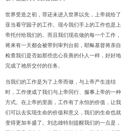
世界受造之初，罪还未进入世界以先，上帝就给了
亚当看守园子的工作。现今我们手上的工作也是上
帝托付给我们的。而且我们现在做的每一个工作，
将来有一天都会被带到审判台前，耶稣基督将亲自
检查我们是否如那些忠心良善的仆人一样，好好地
完成了祂所交付的任务。
当我们的工作是为了上帝而做，与上帝产生连结
时，工作便成了我们与上帝同行、服事上帝的一种
方式。在上帝的里面，工作有了永恒的价值，让我
们可以去实现生命的价值和意义，我们的生命也就
变得更加丰盛了。刘志雄特别提醒我们的一点是，