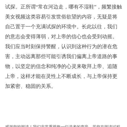
试探。正所谓“常在河边走，哪有不湿鞋”，频繁接触
美女视频这类容易引发世俗欲望的内容，无疑是将
自己置于一个充满试探的环境中。长此以往，我们
的意志会变得薄弱，对上帝的信心也会受到动摇。
我们应当时刻保持警醒，认识到这种行为的潜在危
害，主动远离那些可能引诱我们偏离上帝道路的事
物，以坚定的信念和纯净的心灵来敬拜上帝、追随
上帝，这样才能在灵性上不断成长，与上帝保持更
加紧密、稳固的关系。
感谢您的阅读！我们非常重视每一位读者的声音。若您在阅读过程