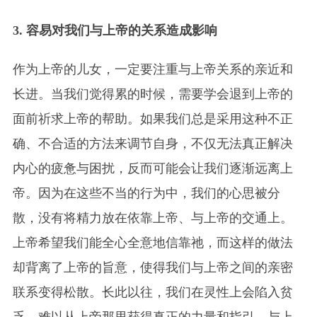
3. 容易对我们与上帝的关系造成影响
作为上帝的儿女，一定要注重与上帝关系的亲近和
长进。当我们觉得累的时候，需要学会退到上帝的
面前祈求上帝的帮助。如果我们总是采用这种不正
确、不合适的方法来调节自身，不仅无法真正解决
内心的疲惫与困扰，反而可能会让我们逐渐远离上
帝。因为在这些不当的行为中，我们的心思被分
散，没有将精力放在依靠上帝、与上帝的交通上。
上帝希望我们能全心全意地信靠祂，而这样的做法
却背离了上帝的旨意，使得我们与上帝之间的亲密
联系变得松散。长此以往，我们在灵性上会陷入贫