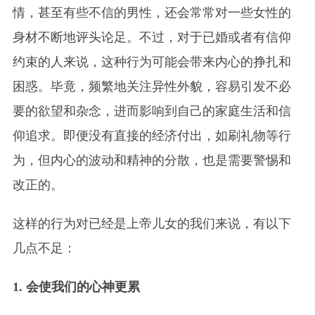
情，甚至有些不信的男性，还会常常对一些女性的
身材不断地评头论足。不过，对于已婚或者有信仰
约束的人来说，这种行为可能会带来内心的挣扎和
困惑。毕竟，频繁地关注异性外貌，容易引发不必
要的欲望和杂念，进而影响到自己的家庭生活和信
仰追求。即便没有直接的经济付出，如刷礼物等行
为，但内心的波动和精神的分散，也是需要警惕和
改正的。
这样的行为对已经是上帝儿女的我们来说，有以下
几点不足：
1. 会使我们的心神更累