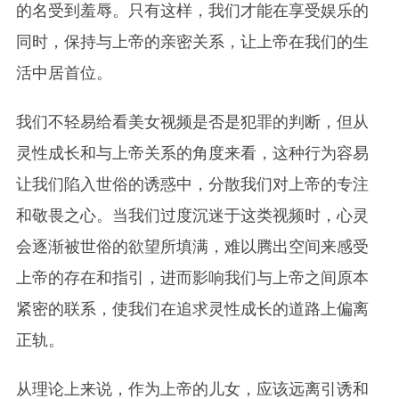
的名受到羞辱。只有这样，我们才能在享受娱乐的
同时，保持与上帝的亲密关系，让上帝在我们的生
活中居首位。
我们不轻易给看美女视频是否是犯罪的判断，但从
灵性成长和与上帝关系的角度来看，这种行为容易
让我们陷入世俗的诱惑中，分散我们对上帝的专注
和敬畏之心。当我们过度沉迷于这类视频时，心灵
会逐渐被世俗的欲望所填满，难以腾出空间来感受
上帝的存在和指引，进而影响我们与上帝之间原本
紧密的联系，使我们在追求灵性成长的道路上偏离
正轨。
从理论上来说，作为上帝的儿女，应该远离引诱和