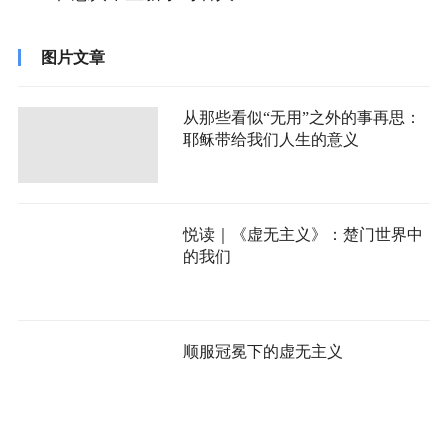
图片文章
从那些看似“无用”之外的事再思：
耶稣带给我们人生的意义
悦读｜《虚无主义》：楚门世界中
的我们
顺服冠冕下的虚无主义