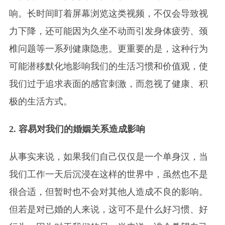
响。长时间盯着屏幕浏览这类视频，不仅会导致视
力下降，还可能因为久坐不动而引发身体疲劳、颈
椎问题等一系列健康隐患。更重要的是，这种行为
可能潜移默化地影响我们的生活习惯和价值观，使
我们过于追求表面的感官刺激，而忽视了健康、积
极的生活方式。
2. 容易对我们的婚姻关系造成影响
从事实来说，如果我们自己仅仅是一个单身汉，当
我们工作一天后沉浸在这样的世界中，虽然也不是
很合适，但暂时也不会对其他人造成不良的影响。
但若是对已婚的人来说，这可不是什么好习惯、好