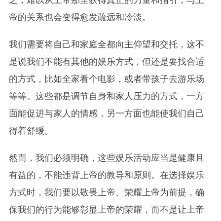
乏，难以从上帝那里获得真正的力量和指引，与上
帝的关系也会变得愈发疏远和冷淡。
我们需要将自己和家庭全都向主仰望和交托，这不
是说我们不能有其他的娱乐方式，但还是要找合适
的方式，比如全家看个电影，或者带孩子去游乐场
等等。这些都是调节自身和家人压力的方式，一方
面能促进与家人的情感，另一方面也能使我们自己
得着舒缓。
然而，我们必须明确，这些娱乐活动应当是健康且
有益的，不能违背上帝的教导和原则。在选择娱乐
方式时，我们要以敬畏上帝、荣耀上帝为前提，确
保我们的行为能够彰显上帝的荣耀，而不是让上帝