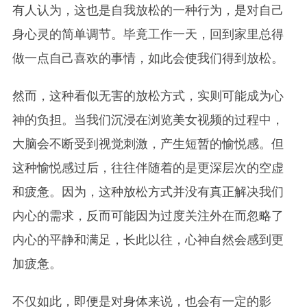
有人认为，这也是自我放松的一种行为，是对自己
身心灵的简单调节。毕竟工作一天，回到家里总得
做一点自己喜欢的事情，如此会使我们得到放松。
然而，这种看似无害的放松方式，实则可能成为心
神的负担。当我们沉浸在浏览美女视频的过程中，
大脑会不断受到视觉刺激，产生短暂的愉悦感。但
这种愉悦感过后，往往伴随着的是更深层次的空虚
和疲惫。因为，这种放松方式并没有真正解决我们
内心的需求，反而可能因为过度关注外在而忽略了
内心的平静和满足，长此以往，心神自然会感到更
加疲惫。
不仅如此，即便是对身体来说，也会有一定的影