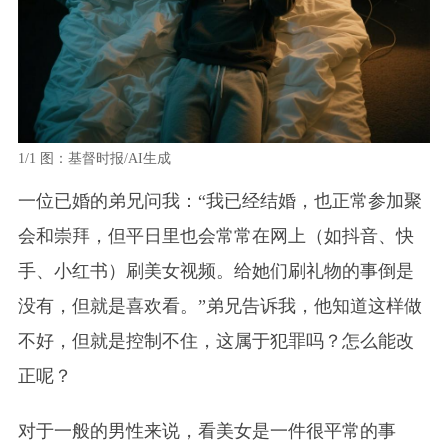
1/1
图：基督时报/AI生成
一位已婚的弟兄问我：“我已经结婚，也正常参加聚
会和崇拜，但平日里也会常常在网上（如抖音、快
手、小红书）刷美女视频。给她们刷礼物的事倒是
没有，但就是喜欢看。”弟兄告诉我，他知道这样做
不好，但就是控制不住，这属于犯罪吗？怎么能改
正呢？
对于一般的男性来说，看美女是一件很平常的事