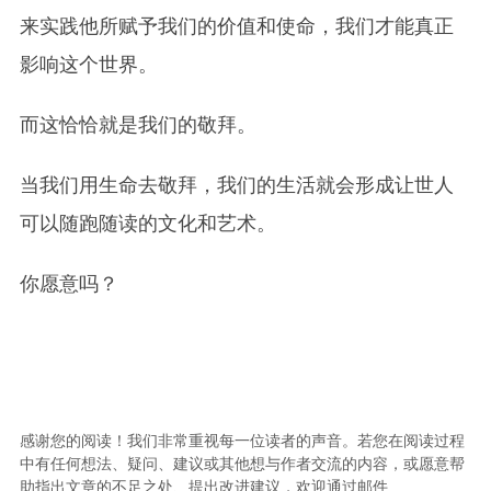
来实践他所赋予我们的价值和使命，我们才能真正
影响这个世界。
而这恰恰就是我们的敬拜。
当我们用生命去敬拜，我们的生活就会形成让世人
可以随跑随读的文化和艺术。
你愿意吗？
感谢您的阅读！我们非常重视每一位读者的声音。若您在阅读过程
中有任何想法、疑问、建议或其他想与作者交流的内容，或愿意帮
助指出文章的不足之处、提出改进建议，欢迎通过邮件