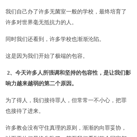
我们自己办了许多无菌室一般的学校，最终培育了
许多对世界毫无抵抗力的人。
同时我们还看到，许多学校也渐渐沦陷。
这是因为我们开始了极端的包容。
2、今天许多人所强调和坚持的包容性，是让我们影
响力越来越弱的第二个原因。
为了得人，我们接待罪人，但常常一不小心，把罪
也接待了进来。
许多教会没有守住真理的原则，渐渐的向罪妥协，