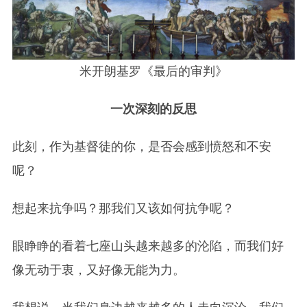
米开朗基罗《最后的审判》
一次深刻的反思
此刻，作为基督徒的你，是否会感到愤怒和不安
呢？
想起来抗争吗？那我们又该如何抗争呢？
眼睁睁的看着七座山头越来越多的沦陷，而我们好
像无动于衷，又好像无能为力。