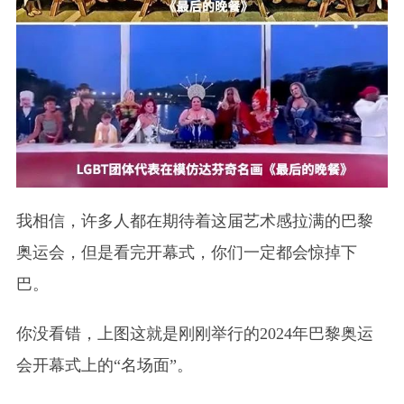
我相信，许多人都在期待着这届艺术感拉满的巴黎
奥运会，但是看完开幕式，你们一定都会惊掉下
巴。
你没看错，上图这就是刚刚举行的2024年巴黎奥运
会开幕式上的“名场面”。