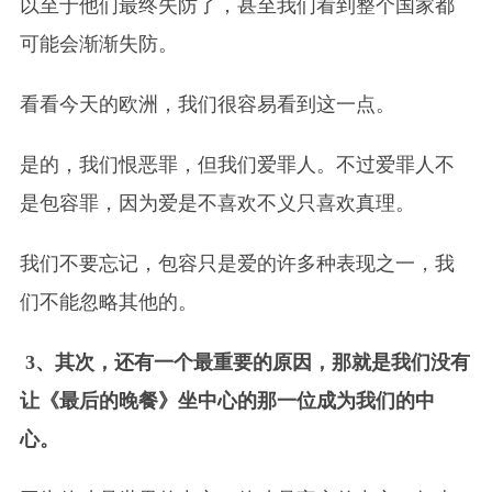
以至于他们最终失防了，甚至我们看到整个国家都
可能会渐渐失防。
看看今天的欧洲，我们很容易看到这一点。
是的，我们恨恶罪，但我们爱罪人。不过爱罪人不
是包容罪，因为爱是不喜欢不义只喜欢真理。
我们不要忘记，包容只是爱的许多种表现之一，我
们不能忽略其他的。
3、其次，还有一个最重要的原因，那就是我们没有
让《最后的晚餐》坐中心的那一位成为我们的中
心。