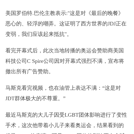
美国罗伯特.巴伦主教表示:"这是对《最后的晚餐》
恶心的、轻浮的嘲弄。这证明了西方世界的JDJ正在
变弱，我们应该起来抵抗"。
看完开幕式后，此次当地转播的奥运会赞助商美国
科技公司C Spire公司因对开幕式强烈不满，宣布将
撤出所有广告赞助。
马斯克看完视频，也在油管上表达不满：“这是对
JDT群体极大的不尊重。”
最近马斯克的大儿子因受LGBT团体影响进行了变性
手术，这次他带着小儿子来看奥运会，结果看到的