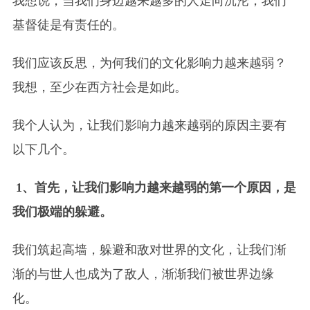
我想说，当我们身边越来越多的人走向沉沦，我们
基督徒是有责任的。
我们应该反思，为何我们的文化影响力越来越弱？
我想，至少在西方社会是如此。
我个人认为，让我们影响力越来越弱的原因主要有
以下几个。
1、首先，让我们影响力越来越弱的第一个原因，是
我们极端的躲避。
我们筑起高墙，躲避和敌对世界的文化，让我们渐
渐的与世人也成为了敌人，渐渐我们被世界边缘
化。