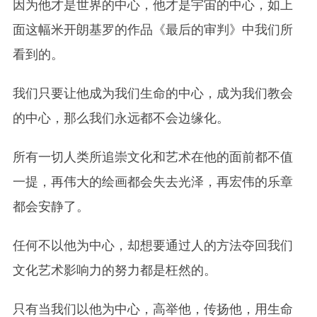
因为他才是世界的中心，他才是宇宙的中心，如上
面这幅米开朗基罗的作品《最后的审判》中我们所
看到的。
我们只要让他成为我们生命的中心，成为我们教会
的中心，那么我们永远都不会边缘化。
所有一切人类所追崇文化和艺术在他的面前都不值
一提，再伟大的绘画都会失去光泽，再宏伟的乐章
都会安静了。
任何不以他为中心，却想要通过人的方法夺回我们
文化艺术影响力的努力都是枉然的。
只有当我们以他为中心，高举他，传扬他，用生命