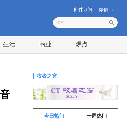
邮件订阅
微信
生活
商业
观点
牧者之窗
音
今日热门
一周热门