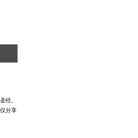
圣经。
仅分享