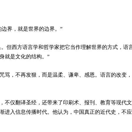
的边界，就是世界的边界。”
工具。但西方语言学和哲学家把它当作理解世界的方式，语
身就是文化的结构。”
咒骂，不再发狠，而是温柔、谦卑、感恩。语言的改变，
，不仅翻译圣经，还带来了印刷术、报刊、教育等现代文
渐进入信息传播时代。他认为，中国真正的近代史，不应