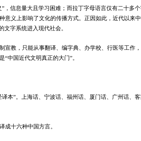
义”，信息量大且学习困难；而拉丁字母语言仅有二十多个
种意义上影响了文化的传播方式。正因如此，近代以来中
效的文字系统进入现代社会。
制宣教，只能从事翻译、编字典、办学校、行医等工作，
是“中国近代文明真正的大门”。
经译本”。上海话、宁波话、福州话、厦门话、广州话、客
译成十六种中国方言。