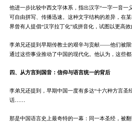
他进一步比较中西文字体系，指出汉字“一字一音一
可自由拼写、传播迅速。这种文字结构的差异，在某
界曾有人提倡“汉字拉丁化”或拼音化，试图以更高
李弟兄还提到早期传教士的艰辛与贡献——他们被限
通过这些事业推动了中国的现代化。他认为，这些都
四、从方言到国音：信仰与语言统一的背后
李弟兄还提到，早期中国一度有多达“十六种方言圣
话……
那是中国语言史上最奇特的一幕：同一本圣经，被翻