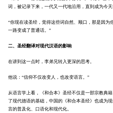
词，被记录下来，一代又一代地沿用，直到成为今天
“你现在读圣经，觉得这些词自然、顺口，那是因为
一路变成了普通话。”
二、圣经翻译对现代汉语的影响
在讲到这一点时，李弟兄转入更深的思考。
他说：“信仰不仅改变人，也改变语言。”
从语言学上看，《和合本》圣经不仅是一部宗教典籍
了现代德语的基础，中国的《和合本圣经》也成为现
言的普及化、口语化和现代化。