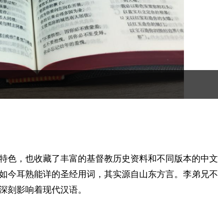
特色，也收藏了丰富的基督教历史资料和不同版本的中文
如今耳熟能详的圣经用词，其实源自山东方言。李弟兄不
深刻影响着现代汉语。