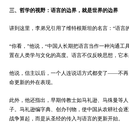
三、哲学的视野：语言的边界，就是世界的边界
讲到这里，李弟兄引用了维特根斯坦的名言：“语言
“你看，”他说，“中国人长期把语言当作一种沟通
置在人类学与文化的高度。语言不仅反映思想，它本
他说，信主以后，一个人连说话方式都变了——不再
命更新的外在表现。
此外，他还指出，早期传教士如马礼逊、马殊曼等人
子。马礼逊编字典、创办刊物，使中国从农耕社会逐
战争算起，而是从圣经的传入与语言的更新开始。