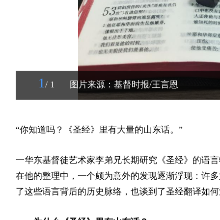
1
/ 1
图片来源：基督时报/王言恩
“你知道吗？《圣经》里有大量的山东话。”
一华东基督徒艺术家李弟兄长期研究《圣经》的语言
在他的整理中，一个颇为意外的发现逐渐浮现：许多
了这些语言背后的历史脉络，也谈到了圣经翻译如何