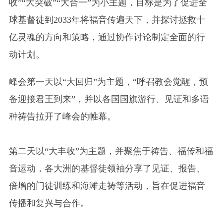
收”“大突破”“大合一”为小主题，目标是为了促进全
球基督徒到2033年将福音传遍天下，并探讨拯救十
亿灵魂的方向和策略，通过协作讨论制定全面的行
动计划。
峰会第一天以“大回归”为主题，“呼召教会觉醒，预
备迎接君王到来”，并以各国国旗游行、见证和多语
种祷告拉开了峰会的帷幕。
第二天以“大丰收”为主题，并聚焦于祷告、福传和福
音运动，各大洲的基督徒领袖分享了见证、报告、
倍增的门徒训练和海滩走祷等活动，旨在促进福音
传播和复兴与合作。