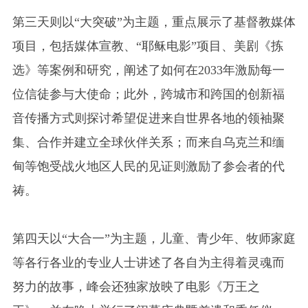
第三天则以“大突破”为主题，重点展示了基督教媒体
项目，包括媒体宣教、“耶稣电影”项目、美剧《拣
选》等案例和研究，阐述了如何在2033年激励每一
位信徒参与大使命；此外，跨城市和跨国的创新福
音传播方式则探讨希望促进来自世界各地的领袖聚
集、合作并建立全球伙伴关系；而来自乌克兰和缅
甸等饱受战火地区人民的见证则激励了参会者的代
祷。
第四天以“大合一”为主题，儿童、青少年、牧师家庭
等各行各业的专业人士讲述了各自为主得着灵魂而
努力的故事，峰会还独家放映了电影《万王之