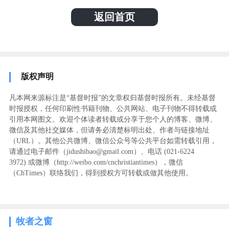
返回首页
版权声明
凡本网来源标注是“基督时报”的文章权归基督时报所有。未经基督
时报授权，任何印刷性书籍刊物、公共网站、电子刊物不得转载或
引用本网图文。欢迎个体读者转载或分享于您个人的博客、微博、
微信及其他社交媒体，但请务必清楚标明出处、作者与链接地址
（URL）。其他公共微博、微信公众号等公共平台如需转载引用，
请通过电子邮件（jidushibao@gmail.com）、电话 (021-6224
3972
) ‬或微博（http://weibo.com/cnchristiantimes），微信
（ChTimes）联络我们，得到授权方可转载或做其他使用。
牧者之窗