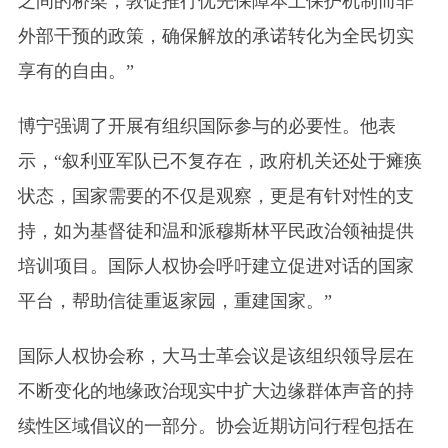
之间的桥梁，敦促推行优先保障本土保护机制而非
外部干预的政策，确保解放的承诺转化为全民切实
享有的自由。”
博宁强调了开展有组织国际参与的必要性。他表
示，“叙利亚军队已不复存在，政府机关还处于瘫痪
状态，国家需要的不仅是观察，更是有针对性的支
持，如为基督徒和温和派穆斯林平民政治领袖提供
培训项目。国际人权协会呼吁建立促进对话的国家
平台，帮助信徒重返家园，重建国家。”
国际人权协会称，大马士革会议是该组织领导层在
不断变化的地缘政治现实中扩大边缘群体声音的持
续性区域倡议的一部分。协会近期访问行程包括在