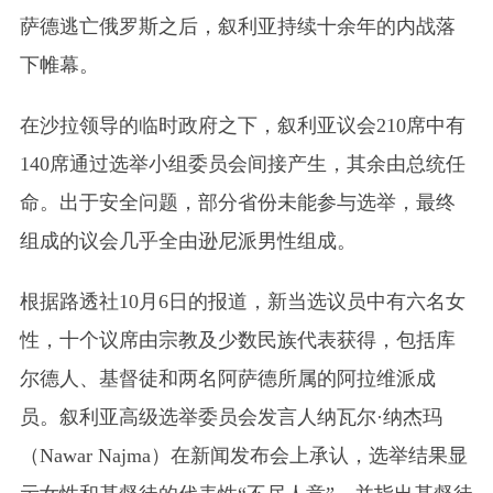
萨德逃亡俄罗斯之后，叙利亚持续十余年的内战落
下帷幕。
在沙拉领导的临时政府之下，叙利亚议会210席中有
140席通过选举小组委员会间接产生，其余由总统任
命。出于安全问题，部分省份未能参与选举，最终
组成的议会几乎全由逊尼派男性组成。
根据路透社10月6日的报道，新当选议员中有六名女
性，十个议席由宗教及少数民族代表获得，包括库
尔德人、基督徒和两名阿萨德所属的阿拉维派成
员。叙利亚高级选举委员会发言人纳瓦尔·纳杰玛
（Nawar Najma）
在新闻发布会上承认，选举结果显