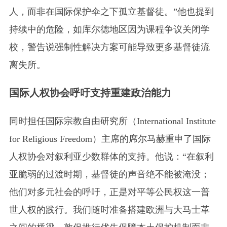
人，而非在国际保护伞之下孤立基督徒。”他也提到
持续中的危险，如库尔德地区因为课程争议关闭学
校，警告说强制性解决方案可能导致更多基督徒流
离失所。
国际人权协会呼吁支持重建政治能力
同时担任国际宗教自由研究所
（International Institute
for Religious Freedom）
主席的席尔马赫重申了国际
人权协会对叙利亚少数群体的支持。他说：“在叙利
亚脆弱的过渡时期，基督徒的声音绝不能被淹没；
他们对多元社会的呼吁，正是对平等公民权这一普
世人权的践行。我们随时准备搭建欧洲与大马士革