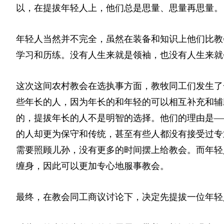
以，在提拔年轻人上，他们总是思量、思量再思量。
年轻人当然并不完全，虽然在装备和知识上他们比教
学习和历练。没有人生来就是领袖，也没有人生来就
这次这间农村教会在选执事方面，教牧同工们发生了
些年长的人，因为年长的和年轻的可以相互补充和辅
的，提拔年长的人不是明智的选择。他们的理由是—
的人却更为保守和传统，甚至有些人都没有接受过专
需要照顾儿孙，没有更多的时间摆上给教会。而年轻
缠身，因此可以更加专心地服事教会。
最终，在教会同工商议讨论下，决定先提拔一位年轻