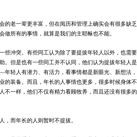
会的老一辈更丰富，但在阅历和管理上确实会有很多缺乏
会做所有的事情，就算是我们的主耶稣也不能。
一些冲突。有些同工认为除了要提拔年轻人以外，也需要
助。但是也有一些同工并不认同，他们认为提拔年轻人是
—年轻人有潜力、有活力，看事情都是新眼光、新想法，
业的装备。而且，年长的人事情也更多，很多时候身体不
人不一样，他们不仅有精力看顾牧养，而且还没有很多的
人，而年长的人则暂时不提拔。