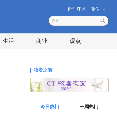
邮件订阅
微信
生活
商业
观点
牧者之窗
今日热门
一周热门