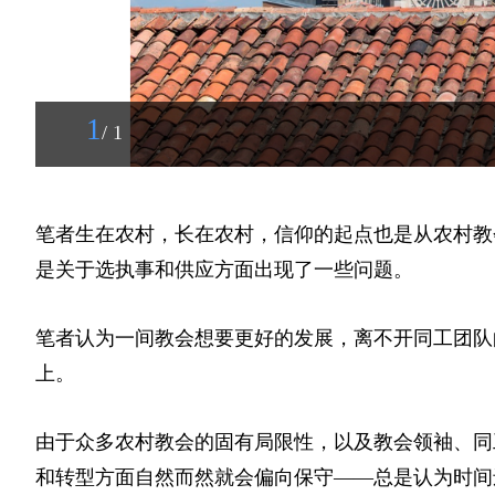
1
/ 1
笔者生在农村，长在农村，信仰的起点也是从农村教
是关于选执事和供应方面出现了一些问题。
笔者认为一间教会想要更好的发展，离不开同工团队
上。
由于众多农村教会的固有局限性，以及教会领袖、同
和转型方面自然而然就会偏向保守——总是认为时间