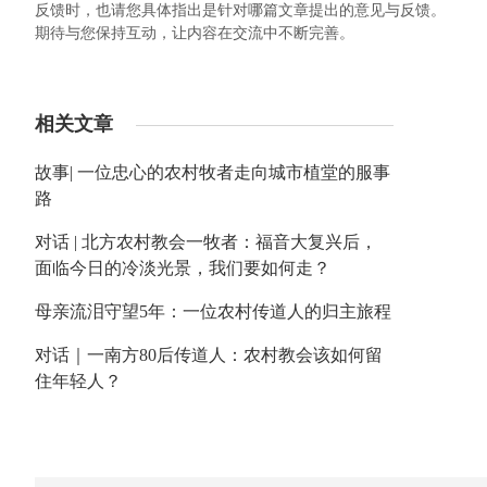
反馈时，也请您具体指出是针对哪篇文章提出的意见与反馈。
期待与您保持互动，让内容在交流中不断完善。
相关文章
故事| 一位忠心的农村牧者走向城市植堂的服事
路
对话 | 北方农村教会一牧者：福音大复兴后，
面临今日的冷淡光景，我们要如何走？
母亲流泪守望5年：一位农村传道人的归主旅程
对话｜一南方80后传道人：农村教会该如何留
住年轻人？