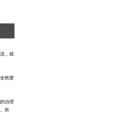
况，就
全然摆
的治理
。所