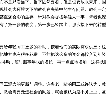
而不是只看当下。当下固然要看，但是也要放眼未来，因
现社会大环境之下的教会在夹缝中的生存问题。教会一定
甚至还会影响生存。针对教会提拔年轻人一事，笔者也深
有了第一步的改变，第一步已经踏出，那么接下来的转型
要给年轻同工更多的补助，按着他们的实际需求供应；也
他地方也有很多
花费
，不能把这么多的资金都投入到年轻
元的补助，随时服事年限的增长，再一点点地增加，这样既
同工观念的更新与调整。许多老一辈的同工或许认为，教
、教会需要走进社会的问题，就会被认为是不务正业，甚