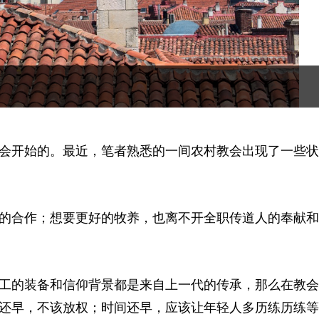
会开始的。最近，笔者熟悉的一间农村教会出现了一些状
的合作；想要更好的牧养，也离不开全职传道人的奉献和
工的装备和信仰背景都是来自上一代的传承，那么在教会
还早，不该放权；时间还早，应该让年轻人多历练历练等