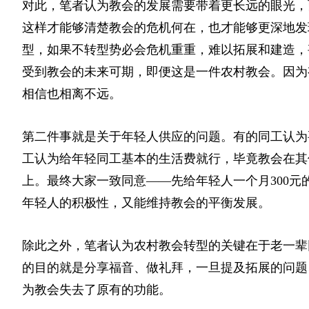
对此，笔者认为教会的发展需要带着更长远的眼光，
这样才能够清楚教会的危机何在，也才能够更深地发
型，如果不转型势必会危机重重，难以拓展和建造，
受到教会的未来可期，即便这是一件农村教会。因为
相信也相离不远。
第二件事就是关于年轻人供应的问题。有的同工认为
工认为给年轻同工基本的生活费就行，毕竟教会在其
上。最终大家一致同意——先给年轻人一个月300
年轻人的积极性，又能维持教会的平衡发展。
除此之外，笔者认为农村教会转型的关键在于老一辈
的目的就是分享福音、做礼拜，一旦提及拓展的问题
为教会失去了原有的功能。