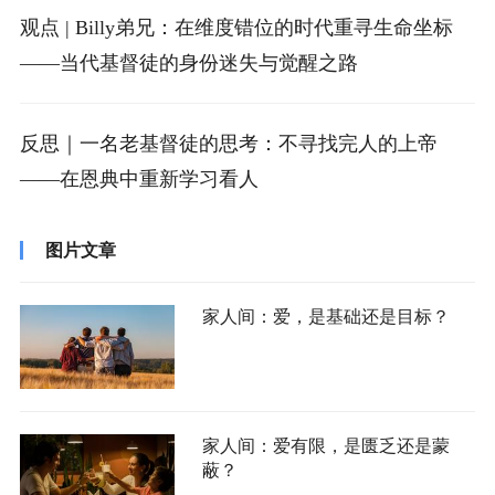
观点 | Billy弟兄：在维度错位的时代重寻生命坐标
——当代基督徒的身份迷失与觉醒之路
反思｜一名老基督徒的思考：不寻找完人的上帝
——在恩典中重新学习看人
图片文章
家人间：爱，是基础还是目标？
家人间：爱有限，是匮乏还是蒙
蔽？