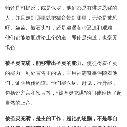
翰还是司提反，或是保罗，他们都是有讲道恩赐的
人，并且走到哪里就把福音带到哪里，无论是被恐
吓、坐监、被石头打，还是遭遇各种逼迫和艰难，
他们都能放胆讲论上帝的道，即使是殉道，也毫无
惧色。
被圣灵充满，能够带出圣灵的能力。
使徒得着圣灵
的能力，到处宣告主的话，主用神迹奇事伴随着他
们，证明所传的道。他们能医病、赶鬼，行异能，
包括说方言和预言等，“被圣灵充满”的门徒经历了超
自然的上帝。
被圣灵充满，是主的工作，是祂的恩赐，不是靠自