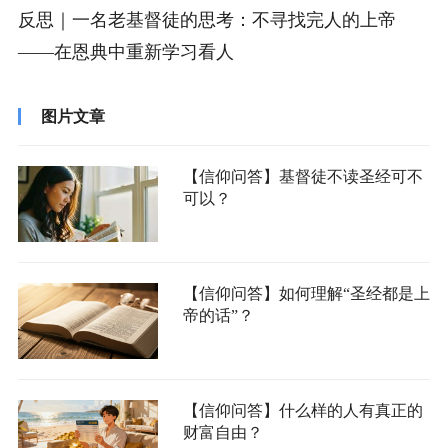
反思｜一名老基督徒的思考：不寻找完人的上帝
——在恩典中重新学习看人
图片文章
【信仰问答】基督徒不读圣经可不
可以？
【信仰问答】如何理解“圣经都是上
帝的话”？
【信仰问答】什么样的人有真正的
财富自由？