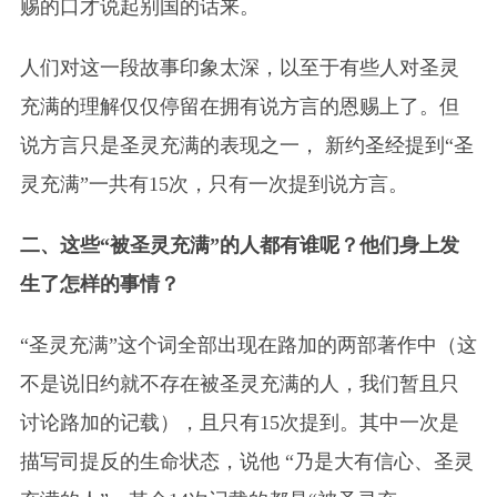
赐的口才说起别国的话来。
人们对这一段故事印象太深，以至于有些人对圣灵
充满的理解仅仅停留在拥有说方言的恩赐上了。但
说方言只是圣灵充满的表现之一， 新约圣经提到“圣
灵充满”一共有15次，只有一次提到说方言。
二、这些“被圣灵充满”的人都有谁呢？他们身上发
生了怎样的事情？
“圣灵充满”这个词全部出现在路加的两部著作中（这
不是说旧约就不存在被圣灵充满的人，我们暂且只
讨论路加的记载），且只有15次提到。其中一次是
描写司提反的生命状态，说他 “乃是大有信心、圣灵