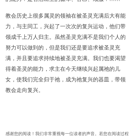
教会历史上很多属灵的领袖在被圣灵充满后大有能
力，与主同工，兴起了一次次的复兴运动，他们带
领成千上万人归主。虽然圣灵充满不是我们个人的
努力可以做到的，但是我们还是要追求被圣灵充
满，并且要追求持续地被圣灵充满。我们也要渴望
得着圣灵的能力，求主在今天继续兴起属祂的儿
女，使我们完全归于祂，成为祂复兴的器皿，带领
教会走向复兴。
感谢您的阅读！我们非常重视每一位读者的声音。若您在阅读过程