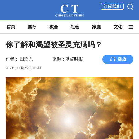
订阅我们
首页
国际
教会
社会
家庭
文化
你了解和渴望被圣灵充满吗？
作者：
田玖恩
来源：基督时报
播放
2023年11月25日 18:44