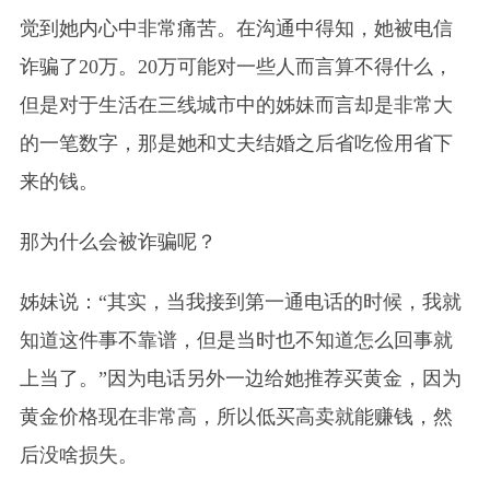
觉到她内心中非常痛苦。在沟通中得知，她被电信
诈骗了20万。20万可能对一些人而言算不得什么，
但是对于生活在三线城市中的
姊妹
而言却是非常大
的一笔数字，那是她和丈夫结婚之后省吃俭用省下
来的钱。
那为什么会被诈骗呢？
姊妹说：“其实，当我接到第一通电话的时候，我就
知道这件事不靠谱，但是当时也不知道怎么回事就
上当了。”因为电话另外一边给她推荐买黄金，因为
黄金价格现在非常高，所以低买高卖就能赚钱，然
后没啥损失。