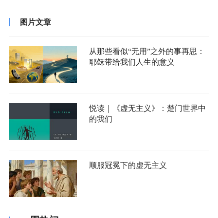
图片文章
从那些看似“无用”之外的事再思：
耶稣带给我们人生的意义
悦读｜《虚无主义》：楚门世界中
的我们
顺服冠冕下的虚无主义