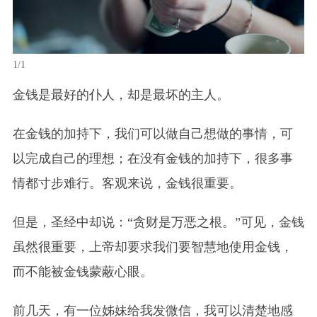
1/1
金钱是最好的仆人，却是最坏的主人。
在金钱的加持下，我们可以做自己想做的事情，可
以完成自己的理想；在没有金钱的加持下，很多事
情都寸步难行。客观来说，金钱很重要。
但是，圣经中却说：“贪财是万恶之根
。
”可见，金钱
虽然很重要，上帝却要求我们要智慧地使用金钱，
而不能被金钱蒙蔽心眼。
前几天，有一位姊妹给我发微信，我可以清楚地感