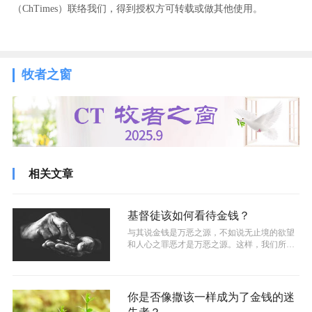
（ChTimes）联络我们，得到授权方可转载或做其他使用。
牧者之窗
相关文章
基督徒该如何看待金钱？
与其说金钱是万恶之源，不如说无止境的欲望
和人心之罪恶才是万恶之源。这样，我们所要
争战的对象也便不是金钱，而是转变为内...
你是否像撒该一样成为了金钱的迷