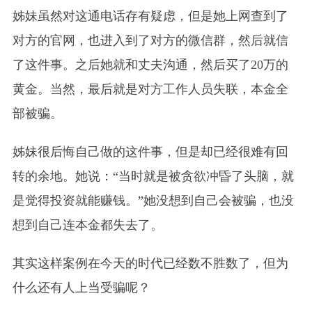
姊妹虽然对这通电话存有疑虑，但是她上网查到了
对方的官网，也进入到了对方的微信群，然后就信
了这件事。之后她就和丈夫沟通，然后买了20万的
黄金。当然，最后就是对方工作人员失联，本金全
部被骗。
姊妹很后悔自己做的这件事，但是却已经很难有回
转的余地。她说：“当时就是被贪欲冲昏了头脑，就
是觉得投资就能赚钱。”她没想到自己会被骗，也没
想到自己连本金都失去了。
其实这样案例在今天的时代已经数不胜数了，但为
什么还有人上当受骗呢？