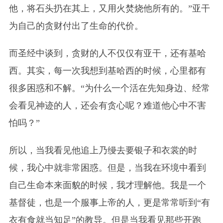
他，将石头扔在其上，又用火焚烧他所有的。”亚干
为自己的贪财付出了生命的代价。
而圣经中谈到，贪财的人不仅仅有亚干，还有基哈
西。其实，每一次我想到基哈西的时候，心里都有
很多困惑和不解。“为什么一个活在先知身边、经常
会看见神迹的人，还会有贪心呢？难道他心中不害
怕吗？”
所以，当我看见他追上乃缦去要银子和衣裳的时
候，我心中就非常困惑。但是，当我在环境中看到
自己生命本来面貌的时候，我才理解他。我是一个
基督徒，也是一个服事上帝的人，更是常常听到“有
衣有食就当知足”的教导。但是当我看见那些开跑