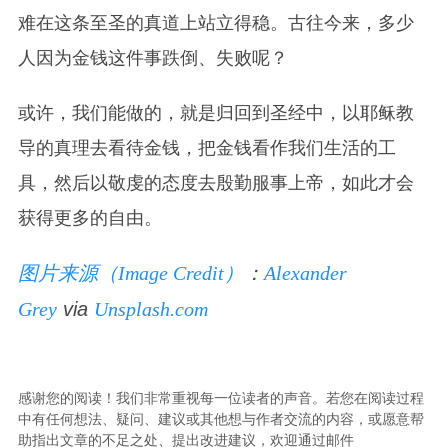
难在这条至圣的真道上站立得稳。古往今来，多少
人因为金钱这件事跌倒、失败呢？
或许，我们能做的，就是归回到圣经中，以耶稣教
导的真理去看待金钱，把金钱看作我们生活的工
具，然后以敬虔的态度去殷勤服事上帝，如此才会
获得更多的自由。
图片来源（Image Credit）
：
Alexander
Grey
via
Unsplash.com
感谢您的阅读！我们非常重视每一位读者的声音。若您在阅读过程
中有任何想法、疑问、建议或其他想与作者交流的内容，或愿意帮
助指出文章的不足之处、提出改进建议，欢迎通过邮件