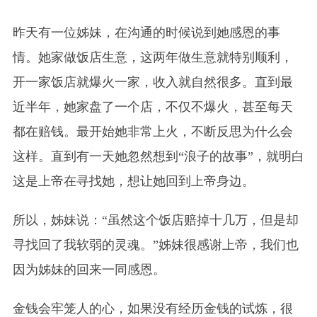
昨天有一位姊妹，在沟通的时候说到她感恩的事
情。她家做饭店生意，这两年做生意就特别顺利，
开一家饭店就爆火一家，收入就自然很多。直到最
近半年，她家盘了一个店，不仅不爆火，甚至每天
都在赔钱。最开始她非常上火，不断反思为什么会
这样。直到有一天她忽然想到“浪子的故事”，就明白
这是上帝在寻找她，想让她回到上帝身边。
所以，姊妹说：“虽然这个饭店赔掉十几万，但是却
寻找回了我软弱的灵魂。”姊妹很感谢上帝，我们也
因为
姊妹
的回来一同感恩。
金钱会牢笼人的心，如果没有经历金钱的试炼，很