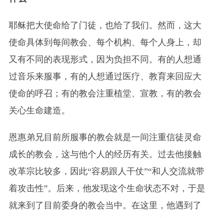
耶稣把大使命给了门徒，也给了我们。然而，这大
使命具体到每间教会、每个机构、每个人身上，却
又有不同的表现形式，因为负担不同。有的人想通
过音乐来服事，有的人想通过医疗、教育来回应大
使命的呼召；有的教会注重植堂、宣教，有的教会
关心生命建造。
恩惠弟兄目前所服事的教会就是一间注重信徒灵命
成长的教会，这与他个人的经历有关。过去他接触
改革宗比较多，因此“容易跟人干仗”“和人交流就带
着攻击性”。后来，他发现这个生命状态不对，于是
就来到了目前委身的教会当中。在这里，他遇到了