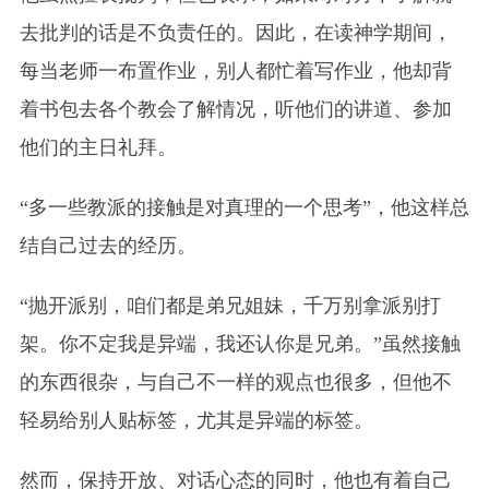
去批判的话是不负责任的。因此，在读神学期间，
每当老师一布置作业，别人都忙着写作业，他却背
着书包去各个教会了解情况，听他们的讲道、参加
他们的主日礼拜。
“多一些教派的接触是对真理的一个思考”，他这样总
结自己过去的经历。
“抛开派别，咱们都是弟兄姐妹，千万别拿派别打
架。你不定我是异端，我还认你是兄弟。”虽然接触
的东西很杂，与自己不一样的观点也很多，但他不
轻易给别人贴标签，尤其是异端的标签。
然而，保持开放、对话心态的同时，他也有着自己