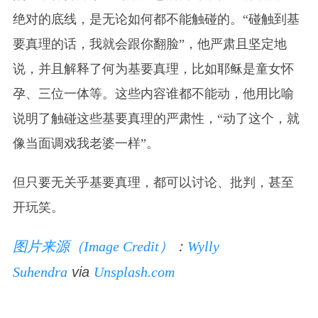
绝对的底线，是无论如何都不能触碰的。“碰触到基
要真理的话，我就会跟你翻脸”，他严肃且坚定地
说，并且解释了何为基要真理，比如耶稣是童女怀
孕、三位一体等。这些内容谁都不能动，他用比喻
说明了触碰这些基要真理的严肃性，“动了这个，就
像当面调戏我老婆一样”。
但只要无关乎基要真理，都可以讨论、批判，甚至
开玩笑。
图片来源（Image Credit）
：
Wylly
Suhendra
via
Unsplash.com