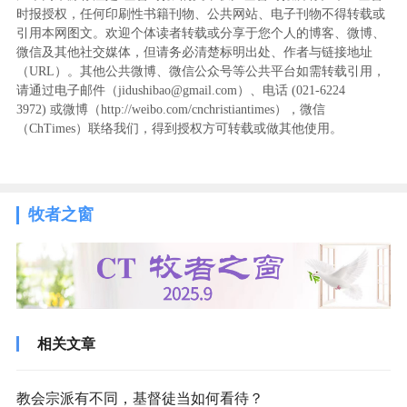
时报授权，任何印刷性书籍刊物、公共网站、电子刊物不得转载或
引用本网图文。欢迎个体读者转载或分享于您个人的博客、微博、
微信及其他社交媒体，但请务必清楚标明出处、作者与链接地址
（URL）。其他公共微博、微信公众号等公共平台如需转载引用，
请通过电子邮件（jidushibao@gmail.com）、电话 (021-6224
3972
) ‬或微博（http://weibo.com/cnchristiantimes），微信
（ChTimes）联络我们，得到授权方可转载或做其他使用。
牧者之窗
相关文章
教会宗派有不同，基督徒当如何看待？