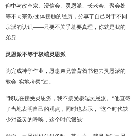
仰中与改革宗、浸信会、灵恩派、长老会、聚会处
等不同宗派/团体接触的经历，分享了自己对于不同
宗派的认识——只要不关乎基要真理，你就是我的
弟兄。
灵恩派不等于极端灵恩派
为完成神学作业，恩惠弟兄曾背着书包去灵恩派的
教会“实地考察”过。
“我现在接受灵恩派，我不接受极端灵恩派。”他直截
了当地表明自己的观点，同时也表示，“这个时代缺
少对圣灵的呼唤，这个时代很缺”。