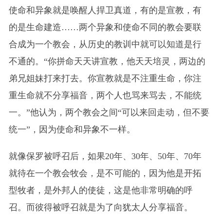
使命和异象就是唤醒人捍卫真道，有的是宣教，有
的是生命建造……两个异象和使命不同的教会要联
合成为一个教会，从历史的教训中就可以知道是行
不通的。“你拼命天天讲宣教，他天天培灵，两边的
弟兄姐妹打来打去。你宣教就是不注重生命，你注
重生命就不分享福音，两个人也骂来骂去，不能统
一。”他认为，两个教会之间“可以来回走动，但不要
统一”，因为使命和异象不一样。
就像保罗被呼召后，如果20年、30年、50年、70年
就待在一个教会牧会，是不可能的，因为他是开拓
型牧者，是外邦人的使徒，这是他非常明确的呼
召。而彼得被呼召就是为了向犹太人分享福音。