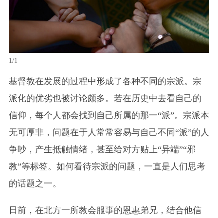
1/1
基督教在发展的过程中形成了各种不同的宗派。宗
派化的优劣也被讨论颇多。若在历史中去看自己的
信仰，每个人都会找到自己所属的那一“派”。宗派本
无可厚非，问题在于人常常容易与自己不同“派”的人
争吵，产生抵触情绪，甚至给对方贴上“异端”“邪
教”等标签。如何看待宗派的问题，一直是人们思考
的话题之一。
日前，在北方一所教会服事的恩惠弟兄，结合他信