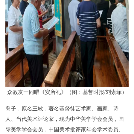
众教友一同唱《安所礼》（图：基督时报/刘索菲）
岛子，原名王敏，著名基督徒艺术家、画家、诗
人、当代美术评论家，现为中华美学学会会员，国
际美学学会会员，中国美术批评家年会学术委员、