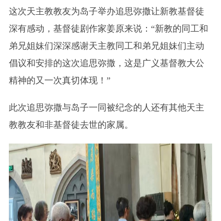
这次天主教教友为岛子举办追思弥撒让新教基督徒
深有感动，基督徒剧作家姜原来说：“新教的同工和
弟兄姐妹们深深感谢天主教同工和弟兄姐妹们主动
倡议和安排的这次追思弥撒，这是广义基督教大公
精神的又一次真切体现！”
此次追思弥撒与岛子一同被纪念的人还有其他天主
教教友和非基督徒去世的家属。