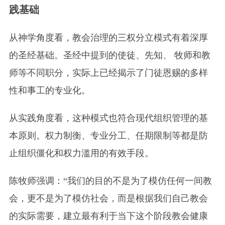
践基础
从神学角度看，教会治理的三权分立模式有着深厚
的圣经基础。圣经中提到的使徒、先知、 牧师和教
师等不同职分，实际上已经揭示了门徒恩赐的多样
性和事工的专业化。
从实践角度看，这种模式也符合现代组织管理的基
本原则。权力制衡、专业分工、任期限制等都是防
止组织僵化和权力滥用的有效手段。
陈牧师强调：“我们的目的不是为了模仿任何一间教
会，更不是为了模仿社会，而是根据我们自己教会
的实际需要，建立最有利于当下这个阶段教会健康