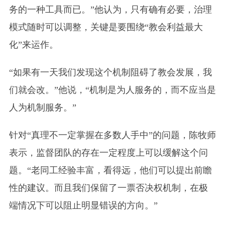
务的一种工具而已。”他认为，只有确有必要，治理
模式随时可以调整，关键是要围绕“教会利益最大
化”来运作。
“如果有一天我们发现这个机制阻碍了教会发展，我
们就会改。”他说，“机制是为人服务的，而不应当是
人为机制服务。”
针对“真理不一定掌握在多数人手中”的问题，陈牧师
表示，监督团队的存在一定程度上可以缓解这个问
题。“老同工经验丰富，看得远，他们可以提出前瞻
性的建议。而且我们保留了一票否决权机制，在极
端情况下可以阻止明显错误的方向。”