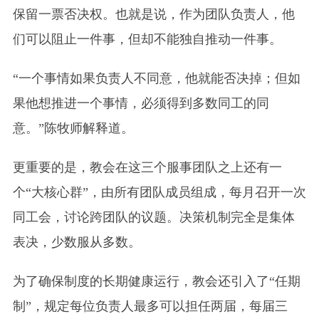
保留一票否决权。也就是说，作为团队负责人，他
们可以阻止一件事，但却不能独自推动一件事。
“一个事情如果负责人不同意，他就能否决掉；但如
果他想推进一个事情，必须得到多数同工的同
意。”陈牧师解释道。
更重要的是，教会在这三个服事团队之上还有一
个“大核心群”，由所有团队成员组成，每月召开一次
同工会，讨论跨团队的议题。决策机制完全是集体
表决，少数服从多数。
为了确保制度的长期健康运行，教会还引入了“任期
制”，规定每位负责人最多可以担任两届，每届三