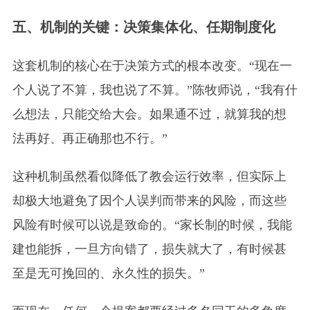
五、机制的关键：决策集体化、任期制度化
这套机制的核心在于决策方式的根本改变。“现在一
个人说了不算，我也说了不算。”陈牧师说，“我有什
么想法，只能交给大会。如果通不过，就算我的想
法再好、再正确那也不行。”
这种机制虽然看似降低了教会运行效率，但实际上
却极大地避免了因个人误判而带来的风险，而这些
风险有时候可以说是致命的。“家长制的时候，我能
建也能拆，一旦方向错了，损失就大了，有时候甚
至是无可挽回的、永久性的损失。”