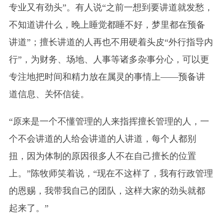
专业又有劲头”。有人说“之前一想到要讲道就发愁，
不知道讲什么，晚上睡觉都睡不好，梦里都在预备
讲道”；擅长讲道的人再也不用硬着头皮“外行指导内
行”，为财务、场地、人事等诸多杂事分心，可以更
专注地把时间和精力放在属灵的事情上——预备讲
道信息、关怀信徒。
“原来是一个不懂管理的人来指挥擅长管理的人，一
个不会讲道的人给会讲道的人讲道，每个人都别
扭，因为体制的原因很多人不在自己擅长的位置
上。”陈牧师笑着说，“现在不这样了，我有行政管理
的恩赐，我带我自己的团队，这样大家的劲头就都
起来了。”