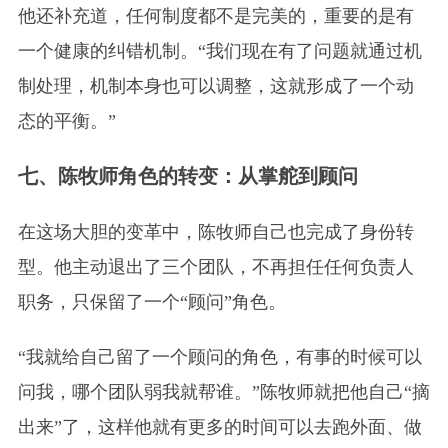
他还补充道，任何制度都不是完美的，重要的是有
一个健康的纠错机制。“我们现在有了问题就通过机
制处理，机制本身也可以调整，这就形成了一个动
态的平衡。”
七、陈牧师角色的转变：从掌舵到顾问
在这场大胆的变革中，陈牧师自己也完成了身份转
型。他主动退出了三个团队，不再担任任何负责人
职务，只保留了一个“顾问”角色。
“我就给自己留了一个顾问的角色，有事的时候可以
问我，哪个团队弱我就帮谁。”陈牧师就把他自己“摘
出来”了，这样他就有更多的时间可以去跑外面、做