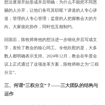
想法逐渐开始形成并且明确：为什么不能把不同恩
赐的人分开，让他们各司其职呢？讲道的人专心讲
道；管理的人专心管理；监督的人把握教会大的方
向。大家彼此协作，同时也互相制约。
回国后，陈牧师将他的想法进一步细化并且写成文
字，发给了教会的核心同工。令他欣慰的是，大多
数人都明确表示支持。2024年12月，教会在年度会
议上正式通过了这项改革方案，陈牧师称之为“三权
分立”。
三、何谓“三权分立”？——三大团队的结构与
运作