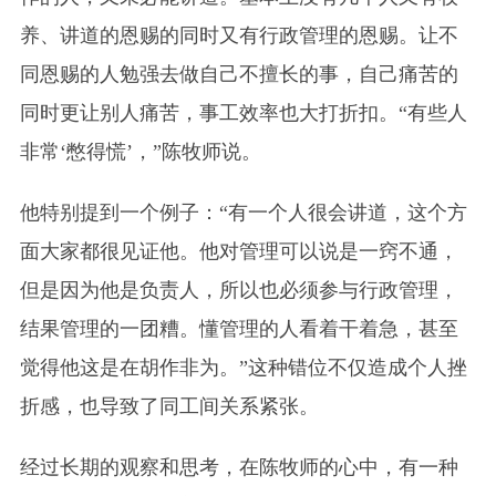
养、讲道的恩赐的同时又有行政管理的恩赐。让不
同恩赐的人勉强去做自己不擅长的事，自己痛苦的
同时更让别人痛苦，事工效率也大打折扣。“有些人
非常‘憋得慌’，”陈牧师说。
他特别提到一个例子：“有一个人很会讲道，这个方
面大家都很见证他。他对管理可以说是一窍不通，
但是因为他是负责人，所以也必须参与行政管理，
结果管理的一团糟。懂管理的人看着干着急，甚至
觉得他这是在胡作非为。”这种错位不仅造成个人挫
折感，也导致了同工间关系紧张。
经过长期的观察和思考，在陈牧师的心中，有一种