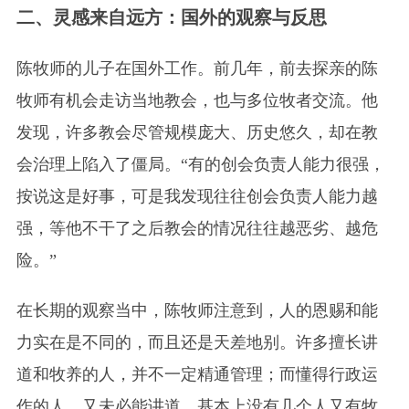
二、灵感来自远方：国外的观察与反思
陈牧师的儿子在国外工作。前几年，前去探亲的陈
牧师有机会走访当地教会，也与多位牧者交流。他
发现，许多教会尽管规模庞大、历史悠久，却在教
会治理上陷入了僵局。“有的创会负责人能力很强，
按说这是好事，可是我发现往往创会负责人能力越
强，等他不干了之后教会的情况往往越恶劣、越危
险。”
在长期的观察当中，陈牧师注意到，人的恩赐和能
力实在是不同的，而且还是天差地别。许多擅长讲
道和牧养的人，并不一定精通管理；而懂得行政运
作的人，又未必能讲道。基本上没有几个人又有牧