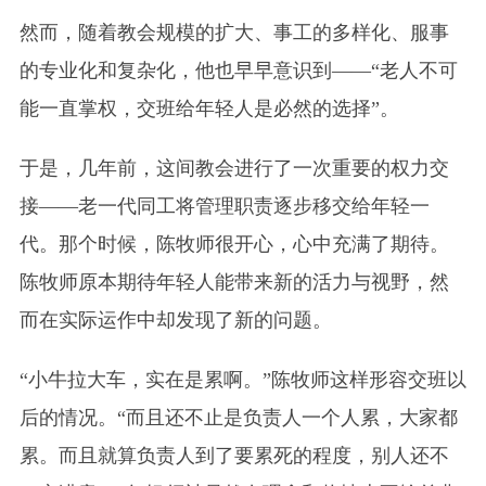
然而，随着教会规模的扩大、事工的多样化、服事
的专业化和复杂化，他也早早意识到——“老人不可
能一直掌权，交班给年轻人是必然的选择”。
于是，几年前，这间教会进行了一次重要的权力交
接——老一代同工将管理职责逐步移交给年轻一
代。那个时候，陈牧师很开心，心中充满了期待。
陈牧师原本期待年轻人能带来新的活力与视野，然
而在实际运作中却发现了新的问题。
“小牛拉大车，实在是累啊。”陈牧师这样形容交班以
后的情况。“而且还不止是负责人一个人累，大家都
累。而且就算负责人到了要累死的程度，别人还不