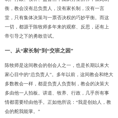
衡，教会没有总负责人，没有家长制，没有一言
堂，只有集体决策与一票否决权的巧妙平衡。而这
一切，都源于陈牧师多年来的观察、反思，还有上
帝引导之下的勇敢尝试。
一、从“家长制”到“交班之困”
陈牧师是这间教会的创会人之一，也是长期以来大
家心目中的“总负责人”。多年以前，这间教会和绝大
多数教会一样，都是负责人负责制，教会的决策大
多由他一人拍板。讲道、牧养、行政，几乎所有事
情都需要经由他手。正如他所说：“我是创始人，教
会的舵我能掌。”