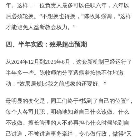
年。这样，一位负责人最多可以任职六年，六年以
后必须轮换。“不想换也得换，”陈牧师强调，“这样
才能避免人垄断教会权力。”
四、半年实践：效果超出预期
从2024年12月到2025年6月，这套新机制已经运行了
半年多一些。陈牧师的分享透露着按捺不住地激
动：“效果居然比我之前想象的还要好。”
最明显的变化是，同工们终于“找到了自己的位置”，
每个人各司其职，明确地知道自己什么该做、什么
不该做。擅长管理的人不必再担心什么时候轮到自
己讲道，不被讲道事务牵绊，专心做行政，做得“又