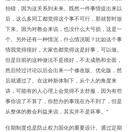
拍错，因为这关系到未来。既然一件事情提出来以
后，这么多同工都觉得这个事不可行，那就暂时放
下来。因为对教会来说，也没什么大亏损，这是一
个。另外还有一种情况，什么情况呢？比如这个事
情我觉得很好，大家也都觉得这是好事，可以做。
但是目前的这种做法不是很好，不太成熟和全面，
然后经过讨论以后会出来一个修改版、优化版，然
后就通过了。在这种新体制下，从个人的角度来
讲，可能有的人心理上会觉得不太舒服，因为有些
事你说了不算了，你想办的事现在办不到了，但是
从整体的教会利益来说，其实并不是坏事。”
任期制度也是防止权力固化的重要设计。通过定期