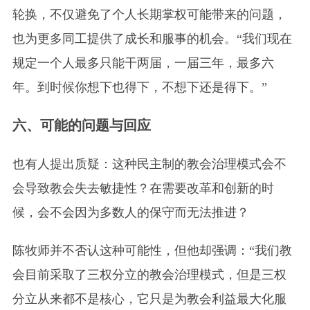
轮换，不仅避免了个人长期掌权可能带来的问题，
也为更多同工提供了成长和服事的机会。“我们现在
规定一个人最多只能干两届，一届三年，最多六
年。到时候你想下也得下，不想下还是得下。”
六、可能的问题与回应
也有人提出质疑：这种民主制的教会治理模式会不
会导致教会失去敏捷性？在需要改革和创新的时
候，会不会因为多数人的保守而无法推进？
陈牧师并不否认这种可能性，但他却强调：“我们教
会目前采取了三权分立的教会治理模式，但是三权
分立从来都不是核心，它只是为教会利益最大化服