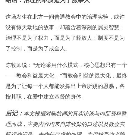
这场发生在北方一间普通教会中的治理实验，或许
没有惊天动地的故事，却蕴含着深刻的属灵智慧：
治理不是为了权力，而是为了释放人；制度不是为
了控制，而是为了成全人。
陈牧师说：“无论采用什么模式，核心思想只有一个
——教会利益最大化。”而教会利益的最大化，最终
是为了让每一个人都能发挥出上帝所赐的恩赐，各
按其职，在爱中建立基督的身体。
后记：
本文根据对陈牧师的真实访谈与内部资料整
理而成，主要内容均来自陈牧师的口述以及教会实
际运作记录，未作任何虚构处理。为保护受访者隐