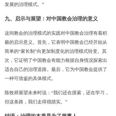
发展的治理模式。”
九、启示与展望：对中国教会治理的意义
这间教会的治理模式的实践对中国教会治理有着积
极的启示意义。首先，它表明中国教会已经开始从
简单的“家长制”向更加制度化的治理模式转变。其
次，它证明了中国教会有能力根据自身情况探索出
适合自己的治理道路。最后，它为中国教会提供了
一种可借鉴的具体模式。
陈牧师展望未来时说：“我们还在摸索，还在学习，
但这条路，我们走得很踏实。”
结语：治理的本质是为了服事人