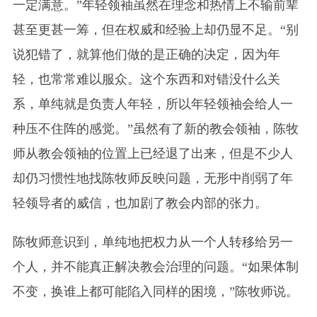
一定满意。”年轻领袖虽然在理念和热情上不输前辈
甚至更甚一筹，但在权威和经验上却仍显不足。“别
说犯错了，就算他们做的是正确的决定，因为年
轻，也常常难以服众。这个东西和对错没什么关
系，单纯就是负责人年轻，所以年轻领袖会给人一
种压不住阵的感觉。”虽然有了新的教会领袖，陈牧
师从教会领袖的位置上已经退了出来，但是不少人
却仍习惯性地找陈牧师反映问题，无形中削弱了年
轻领导者的威信，也加剧了教会内部的张力。
陈牧师意识到，单纯地把权力从一个人转移给另一
个人，并不能真正解决教会治理的问题。“如果体制
不变，换谁上都可能陷入同样的困境，”陈牧师说。