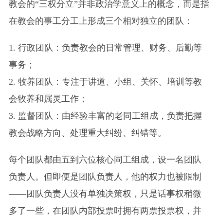
教会的“三权分立”并非政治学意义上的概念，而是指
在教会的事工分工上形成三个相对独立的团队：
1. 行政团队：负责教会的日常管理、财务、后勤等
事务；
2. 牧养团队：专注于讲道、小组、关怀、培训等教
会牧养和属灵工作；
3. 监督团队：由经验丰富的老同工组成，负责把握
教会战略方向、处理重大纠纷、纠错等。
每个团队都由五到六位核心同工组成，设一名团队
负责人。但即便是团队负责人，他的权力也被限制
——团队负责人没有单独决策权，只是话事权稍微
多了一些，在团队内部投票时拥有两票投票权，并