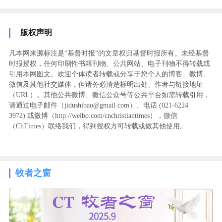
版权声明
凡本网来源标注是“基督时报”的文章权归基督时报所有。未经基督
时报授权，任何印刷性书籍刊物、公共网站、电子刊物不得转载或
引用本网图文。欢迎个体读者转载或分享于您个人的博客、微博、
微信及其他社交媒体，但请务必清楚标明出处、作者与链接地址
（URL）。其他公共微博、微信公众号等公共平台如需转载引用，
请通过电子邮件（jidushibao@gmail.com）、电话 (021-6224
3972
) ‬或微博（http://weibo.com/cnchristiantimes），微信
（ChTimes）联络我们，得到授权方可转载或做其他使用。
牧者之窗