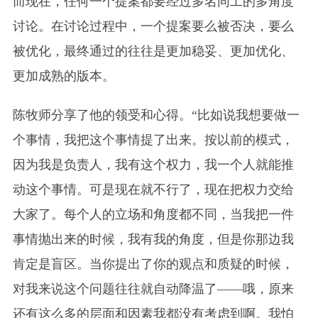
而现在，任何一个提案都要经过多名同工的多角度
讨论。在讨论过程中，一个提案要么被否决，要么
被优化，最终通过的往往是更加稳妥、更加优化、
更加成熟的版本。
陈牧师分享了他的领受和心得。“比如说我想要做一
个事情，我把这个事情提了出来。按以前的模式，
因为我是负责人，我有这个权力，我一个人就能推
动这个事情。可是现在就不行了，现在把权力交给
大家了。每个人的立场和角度都不同，当我把一件
事情抛出来的时候，我有我的角度，但是你那边我
肯定是盲区。当你提出了你的观点和质疑的时候，
对我来说这个问题往往就自动降温了——哦，原来
还有这么多的层面和因素我都没有考虑到啊。我怕