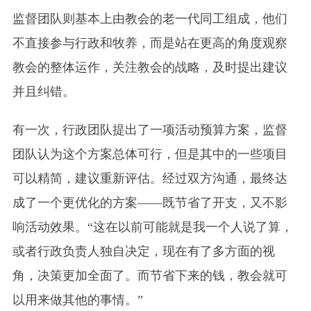
监督团队则基本上由教会的老一代同工组成，他们
不直接参与行政和牧养，而是站在更高的角度观察
教会的整体运作，关注教会的战略，及时提出建议
并且纠错。
有一次，行政团队提出了一项活动预算方案，监督
团队认为这个方案总体可行，但是其中的一些项目
可以精简，建议重新评估。经过双方沟通，最终达
成了一个更优化的方案——既节省了开支，又不影
响活动效果。“这在以前可能就是我一个人说了算，
或者行政负责人独自决定，现在有了多方面的视
角，决策更加全面了。而节省下来的钱，教会就可
以用来做其他的事情。”