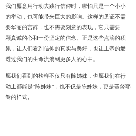
我们愿意用行动去践行信仰时，哪怕只是一个小小
的举动，也可能带来巨大的影响。这样的见证不需
要华丽的言辞，也不需要刻意的表现，它只需要一
颗真诚的心和一份坚定的信念。正是这些点滴的积
累，让人们看到信仰的真实与美好，也让上帝的爱
透过我们的生命流淌到更多人的心中。
愿我们看到的榜样不仅只有陈姊妹，也愿我们在行
动上都能是“陈姊妹”，也不仅是陈姊妹，更是基督耶
稣的样式。