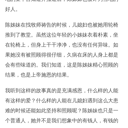
好人。
陈姊妹在找牧师祷告的时候，儿媳妇也被她用轮椅
推到了教堂。虽然这位年轻的小姊妹衣着朴素，坐
在轮椅上，但身上干干净净，也没有任何异味。如
果她没有被照顾得很仔细，久病在床的人身上都是
会有些味道的。我们知道，这是陈姊妹精心照顾的
结果，也是上帝施恩的结果。
我听到这样的故事真的是充满感恩，什么样的人能
有这样的爱？什么样的人能在儿媳妇遇到这么大患
难的时候还能如此坚持和照顾呢？陈姊妹也只是一
个普通人，她并不是我们想象中的有钱人，有钱的