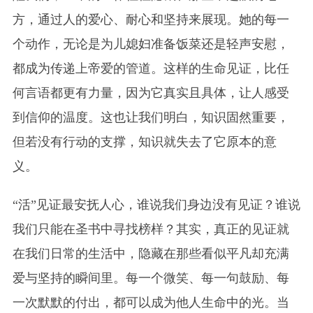
方，通过人的爱心、耐心和坚持来展现。她的每一
个动作，无论是为儿媳妇准备饭菜还是轻声安慰，
都成为传递上帝爱的管道。这样的生命见证，比任
何言语都更有力量，因为它真实且具体，让人感受
到信仰的温度。这也让我们明白，知识固然重要，
但若没有行动的支撑，知识就失去了它原本的意
义。
“活”见证最安抚人心，谁说我们身边没有见证？谁说
我们只能在圣书中寻找榜样？其实，真正的见证就
在我们日常的生活中，隐藏在那些看似平凡却充满
爱与坚持的瞬间里。每一个微笑、每一句鼓励、每
一次默默的付出，都可以成为他人生命中的光。当