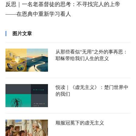
反思｜一名老基督徒的思考：不寻找完人的上帝
——在恩典中重新学习看人
图片文章
从那些看似“无用”之外的事再思：
耶稣带给我们人生的意义
悦读｜《虚无主义》：楚门世界中
的我们
顺服冠冕下的虚无主义