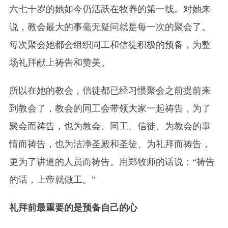
六七十岁的她如今仍活跃在牧养的第一线。对她来
说，教会最大的事毫无疑问就是每一次的聚会了。
每次聚会她都会组织同工和信徒积极的预备，为整
场礼拜献上祷告和赞美。
所以在她的教会，信徒都已经习惯聚会之前提前来
到教会了，教会的同工会带领大家一起祷告，为了
聚会而祷告，也为教会、同工、信徒、为教会的事
情而祷告，也为洁净圣殿和圣徒、为礼拜而祷告，
更为了讲道的人员而祷告。用郑牧师的话说：“祷告
的话，上帝就做工。”
礼拜前最重要的是预备自己的心