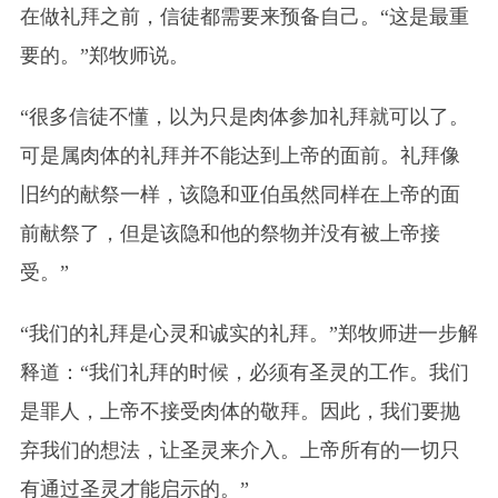
在做礼拜之前，信徒都需要来预备自己。“这是最重
要的。”郑牧师说。
“很多信徒不懂，以为只是肉体参加礼拜就可以了。
可是属肉体的礼拜并不能达到上帝的面前。礼拜像
旧约的献祭一样，该隐和亚伯虽然同样在上帝的面
前献祭了，但是该隐和他的祭物并没有被上帝接
受。”
“我们的礼拜是心灵和诚实的礼拜。”郑牧师进一步解
释道：“我们礼拜的时候，必须有圣灵的工作。我们
是罪人，上帝不接受肉体的敬拜。因此，我们要抛
弃我们的想法，让圣灵来介入。上帝所有的一切只
有通过圣灵才能启示的。”