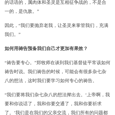
的话语的，属肉体和圣灵是互相征争战的，不是合
一的，是仇敌。”
因此，“我们要抛弃老我，让圣灵来掌管我们，充满
我们。”
如何用祷告预备我们自己才更加有果效？
“祷告要专心。”郑牧师在谈到我们基督徒平常该如何
祷告时说。我们祷告的时候，可能会有很多杂七杂
八的想法，这时我们要学习如何专心的祷告。
“我们要将我们杂七杂八的想法撵出去。‘上帝啊，我
要和你说话了，我和你要交通了，我和你要祈求
了。’我们是在我们的父亲交流，我们所有的问题都