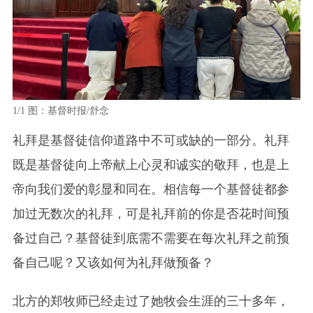
1/1
图：基督时报/舒念
礼拜是基督徒信仰道路中不可或缺的一部分。礼拜
既是基督徒向上帝献上心灵和诚实的敬拜，也是上
帝向我们爱的彰显和同在。相信每一个基督徒都参
加过无数次的礼拜，可是礼拜前的你是否花时间预
备过自己？基督徒到底需不需要在每次礼拜之前预
备自己呢？又该如何为礼拜做预备？
北方的郑牧师已经走过了她牧会生涯的三十多年，