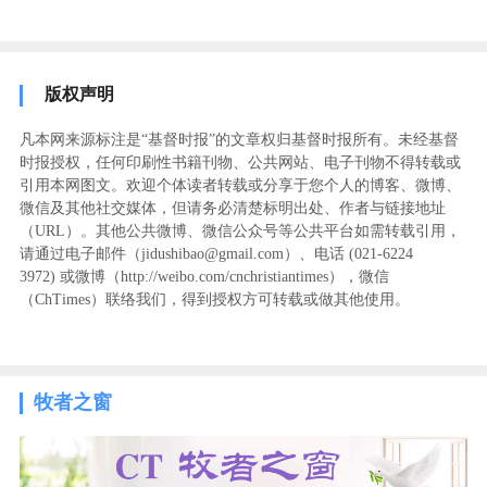
版权声明
凡本网来源标注是“基督时报”的文章权归基督时报所有。未经基督
时报授权，任何印刷性书籍刊物、公共网站、电子刊物不得转载或
引用本网图文。欢迎个体读者转载或分享于您个人的博客、微博、
微信及其他社交媒体，但请务必清楚标明出处、作者与链接地址
（URL）。其他公共微博、微信公众号等公共平台如需转载引用，
请通过电子邮件（jidushibao@gmail.com）、电话 (021-6224
3972
) ‬或微博（http://weibo.com/cnchristiantimes），微信
（ChTimes）联络我们，得到授权方可转载或做其他使用。
牧者之窗