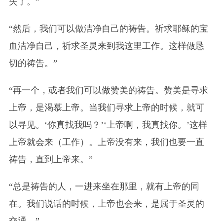
失了。”
“然后，我们可以做洁净自己的祷告。祈求耶稣的宝
血洁净自己，祈求圣灵来到我这里工作。这样做恳
切的祷告。”
“再一个，或者我们可以做赞美的祷告。赞美是寻求
上帝，是渴慕上帝。当我们寻求上帝的时候，就可
以寻见。‘你真找我吗？’‘上帝啊，我真找你。’这样
上帝就会来（工作）。上帝没有来，我们也要一直
祷告，直到上帝来。”
“总是祷告的人，一进来坐在那里，就有上帝的同
在。我们说话的时候，上帝也会来，是属于圣灵的
交通。”