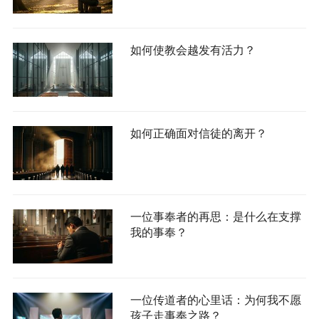
如何使教会越发有活力？
如何正确面对信徒的离开？
一位事奉者的再思：是什么在支撑
我的事奉？
一位传道者的心里话：为何我不愿
孩子走事奉之路？