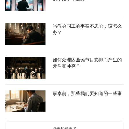
当教会同工的事奉不忠心，该怎么
办？
如何处理因圣诞节目彩排而产生的
矛盾和冲突？
事奉前，那些我们要知道的一些事
点击加载更多