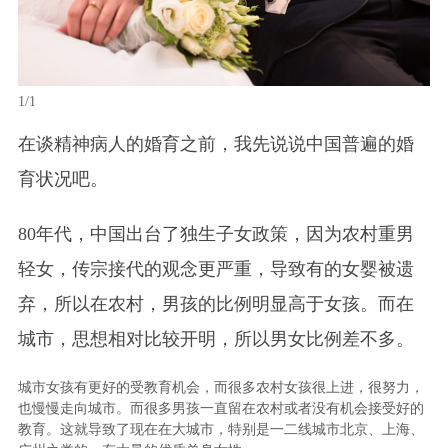
1/1
在谈精神病人的婚育之前，我先说说中国普遍的婚
育状况吧。
80年代，中国出台了独生子女政策，因为农村重男
轻女，传宗接代的观念更严重，导致有的女婴被遗
弃，所以在农村，男孩的比例明显高于女孩。而在
城市，思想相对比较开明，所以男女比例差不多。
城市女孩有更好的受教育机会，而很多农村女孩很上进，很努力，
也慢慢走向城市。而很多男孩一直留在农村或者没有机会接受好的
教育。这就导致了现在在大城市，特别是一二线城市北京、上海、