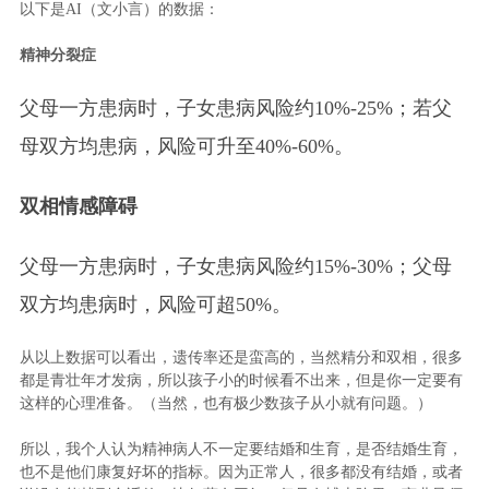
以下是AI（文小言）的数据：
精神分裂症
父母一方患病时，子女患病风险约10%-25%；若父
母双方均患病，风险可升至40%-60%。
双相情感障碍
父母一方患病时，子女患病风险约15%-30%；父母
双方均患病时，风险可超50%。
从以上数据可以看出，遗传率还是蛮高的，当然精分和双相，很多
都是青壮年才发病，所以孩子小的时候看不出来，但是你一定要有
这样的心理准备。（当然，也有极少数孩子从小就有问题。）
所以，我个人认为精神病人不一定要结婚和生育，是否结婚生育，
也不是他们康复好坏的指标。因为正常人，很多都没有结婚，或者