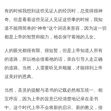
有的时候我想到这些见证人的经历时，总觉得很神
奇。但是看着这些见证人见证这些事的时候，我知
道不能用简单的“神奇”这个词语来形容，因为这一切
都是上帝的智慧和能力，祂在保守着祂的儿女。
人的眼光都很有限、很短暂，但是
上帝
知道人所有
的道路，所以祂会借着祂的话，亲自引导人走正确
的道路。当然，人需要听见并顺服，才能得到上帝
这美好的恩典。
当然，圣灵的提醒与圣书的记载必然相互统一、相
互呼应，因为
上帝
的旨意已经清楚地记录在圣书
中。这个时代上帝不会将新的启示、新的教义，借