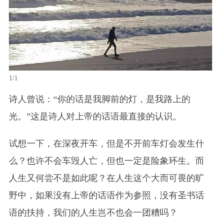
1/1
诗人曾说：“你的话是我脚前的灯，是我路上的
光。”这是诗人对上帝的话语最直接的认识。
试想一下，在深夜开车，但是不开前车灯会发生什
么？也许不会车毁人亡，但也一定是险象环生。而
人生又何尝不是如此呢？在人生这个大而可畏的旷
野中，如果没有上帝的话语作为参照，没有圣书话
语的扶持，我们的人生岂不也会一团糟吗？