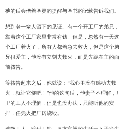
祂的话会借着圣灵的提醒与圣书的记载告诉我们。
想到老一辈人留下的见证。有一个开工厂的弟兄，
靠着这个工厂家里非常有钱。但是，忽然有一天这
个工厂着火了，所有人都着急去救火，但是这个弟
兄很爱主，他没有立刻去救火，而是先跪在主的面
前祷告。
等祷告起来之后，他就说：“我心里没有感动去救
火，就让它烧吧！”他的这句话，他妻子不理解，厂
里的工人不理解，但是也没办法，只能听他的安
排，任凭火把厂房烧毁。