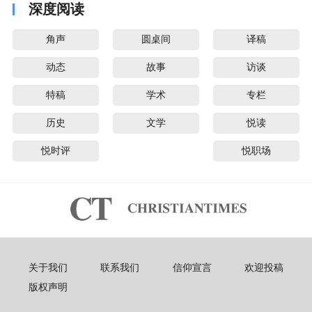
深度阅读
角声
圆桌间
译稿
动态
故事
访谈
特稿
学术
专栏
历史
文学
悦读
悦时评
悦职场
关于我们
联系我们
信仰宣言
欢迎投稿
版权声明