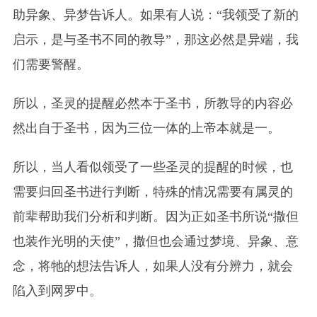
助异象、异梦告诉人。如果有人说：“我领受了新的
启示，是与圣书不同的教导”，那这必然是异端，我
们需要警醒。
所以，圣灵的提醒必然本于圣书，所教导的内容必
然出自于圣书，因为三位一体的
上帝
本就是一。
所以，当人看似领受了一些圣灵的提醒的时候，也
需要归回圣书进行判断，特殊的情况需要有属灵的
前辈帮助我们分析和判断。因为正如圣书所说“撒但
也装作光明的天使”，撒但也会通过梦境、异象、意
念，将牠的想法告诉人，如果人没有分辨力，就会
陷入到网罗中。