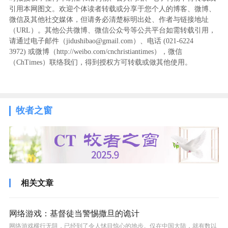
引用本网图文。欢迎个体读者转载或分享于您个人的博客、微博、
微信及其他社交媒体，但请务必清楚标明出处、作者与链接地址
（URL）。其他公共微博、微信公众号等公共平台如需转载引用，
请通过电子邮件（jidushibao@gmail.com）、电话 (021-6224
3972
) ‬或微博（http://weibo.com/cnchristiantimes），微信
（ChTimes）联络我们，得到授权方可转载或做其他使用。
牧者之窗
相关文章
网络游戏：基督徒当警惕撒旦的诡计
网络游戏横行无阻，已经到了令人怵目惊心的地步。仅在中国大陆，就有数以