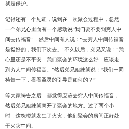
就是保护。
记得还有一个见证，说到在一次聚会过程中，忽然
一个弟兄心里面有一个感动说“我们要不要到穷人中
间去传福音”，然后中间有人说：“去穷人中间传福音
是挺好的，我们下次去。”不久以后，弟兄又说：“我
心里还是不平安，我们聚会的环境这么好，应该走
到穷人中间传福音。”然后弟兄姐妹就说：“我们一同
祷告一下，看看圣灵的引导是如何的？”
等大家祷告之后，都觉得应该去穷人中间传福音，
然后弟兄姐妹就离开了聚会的地方。过了两个小
时，这栋楼就发生了火灾，他们聚会的房间正好处
于火灾中间。