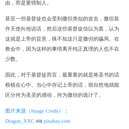
由，而是要辖制人。
甚至一些基督徒也会受到撒但类似的攻击，撒但装
作天使向他说话，然后这些基督徒信以为真，认为
这就是上帝的旨意，殊不知这只是撒但的骗局。在
教会中，因为这样的事情离开纯正真理的人也不在
少数。
因此，对于基督徒而言，最重要的就是将圣书的话
根植在心中。当心中存记
上帝
的话，很自然地就能
区分何为圣灵的感动，何为撒但的诡计了。
图片来源（Image Credit）
：
Dragon_XXC
via
pixabay.com