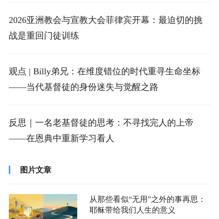
2026亚洲教会与宣教大会菲律宾开幕：最迫切的挑
战是重回门徒训练
观点 | Billy弟兄：在维度错位的时代重寻生命坐标
——当代基督徒的身份迷失与觉醒之路
反思｜一名老基督徒的思考：不寻找完人的上帝
——在恩典中重新学习看人
图片文章
从那些看似“无用”之外的事再思：
耶稣带给我们人生的意义