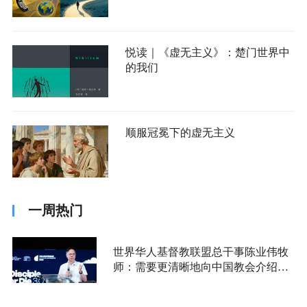
悦读｜《虚无主义》：楚门世界中
的我们
顺服冠冕下的虚无主义
一周热门
世界华人基督教联盟总干事陈业伟牧
师：需要更清晰地向中国教会介绍福
音派