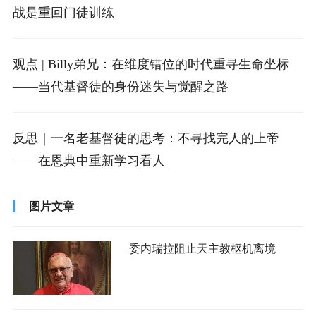
战是重回门徒训练
观点 | Billy弟兄：在维度错位的时代重寻生命坐标
——当代基督徒的身份迷失与觉醒之路
反思｜一名老基督徒的思考：不寻找完人的上帝
——在恩典中重新学习看人
图片文章
委内瑞拉阻止天主教枢机离境