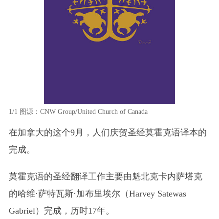
1/1
图源：CNW Group/United Church of Canada
在加拿大的这个9月，人们庆贺圣经莫霍克语译本的
完成。
莫霍克语的圣经翻译工作主要由魁北克卡内萨塔克
的哈维·萨特瓦斯·加布里埃尔
（Harvey Satewas
Gabriel）
完成，历时17年。